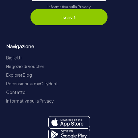
Informativa sulla Privacy
Iscriviti
Navigazione
Biglietti
Negozio di Voucher
Explorer Blog
Recensioni su myCityHunt
Contatto
Informativa sulla Privacy