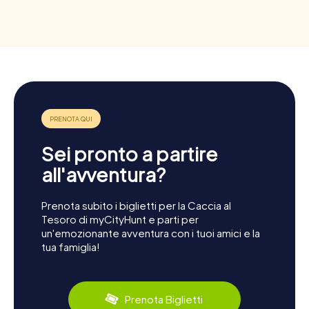
Sei pronto a partire
all'avventura?
Prenota subito i biglietti per la Caccia al
Tesoro di myCityHunt e parti per
un'emozionante avventura con i tuoi amici e la
tua famiglia!
Prenota Biglietti