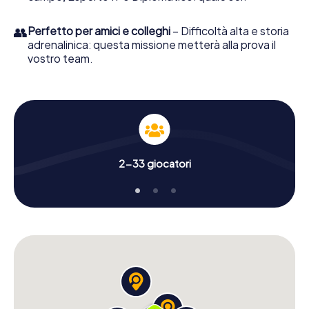
👥
Perfetto per amici e colleghi
– Difficoltà alta e storia
adrenalinica: questa missione metterà alla prova il
vostro team.
2-33 giocatori