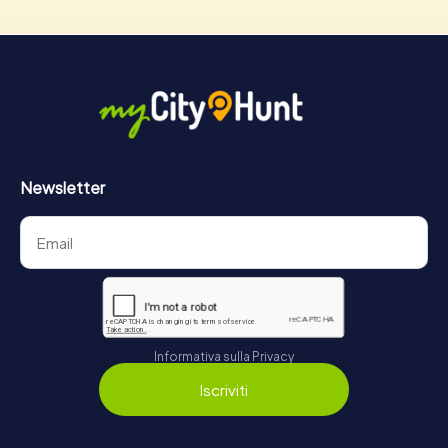
Newsletter
Informativa sulla Privacy
Iscriviti