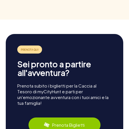
Sei pronto a partire
all'avventura?
Prenota subito i biglietti per la Caccia al
Tesoro di myCityHunt e parti per
un'emozionante avventura con i tuoi amici e la
tua famiglia!
Prenota Biglietti