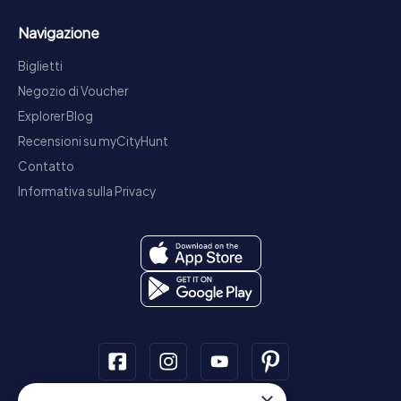
Navigazione
Biglietti
Negozio di Voucher
Explorer Blog
Recensioni su myCityHunt
Contatto
Informativa sulla Privacy