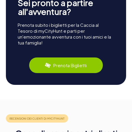
Sei pronto a partire
all'avventura?
Prenota subito i biglietti per la Caccia al
Tesoro di myCityHunt e parti per
un'emozionante avventura con i tuoi amici e la
tua famiglia!
Prenota Biglietti