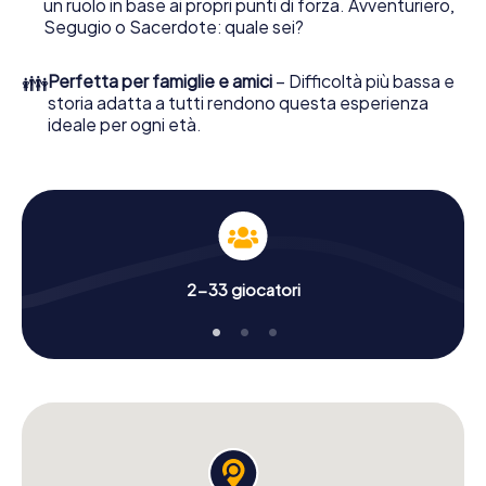
un ruolo in base ai propri punti di forza. Avventuriero,
Segugio o Sacerdote: quale sei?
👪
Perfetta per famiglie e amici
– Difficoltà più bassa e
storia adatta a tutti rendono questa esperienza
ideale per ogni età.
2-33 giocatori