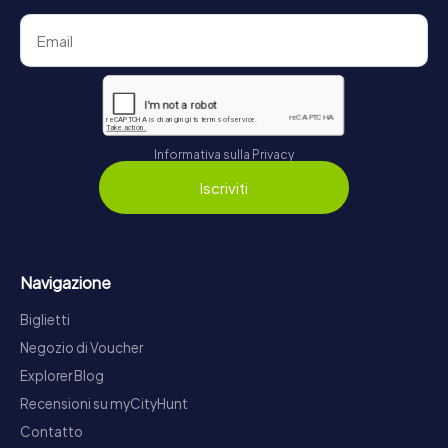
Informativa sulla Privacy
Iscriviti
Navigazione
Biglietti
Negozio di Voucher
Explorer Blog
Recensioni su myCityHunt
Contatto