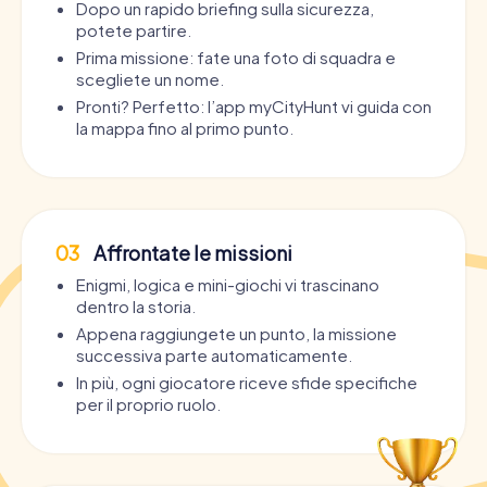
Dopo un rapido briefing sulla sicurezza,
potete partire.
Prima missione: fate una foto di squadra e
scegliete un nome.
Pronti? Perfetto: l’app myCityHunt vi guida con
la mappa fino al primo punto.
03
Affrontate le missioni
Enigmi, logica e mini-giochi vi trascinano
dentro la storia.
Appena raggiungete un punto, la missione
successiva parte automaticamente.
In più, ogni giocatore riceve sfide specifiche
per il proprio ruolo.