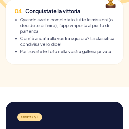
04
Conquistate la vittoria
Quando avete completato tutte le missioni (o
decidete di finire), l’app vi riporta al punto di
partenza.
Com’è andata alla vostra squadra? La classifica
condivisa ve lo dice!
Poi trovate le foto nella vostra galleria privata.