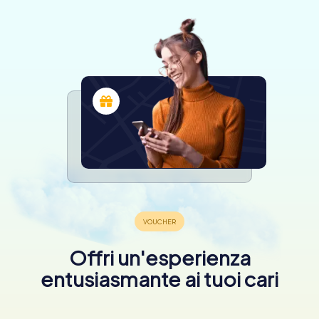
Offri un'esperienza
entusiasmante ai tuoi cari