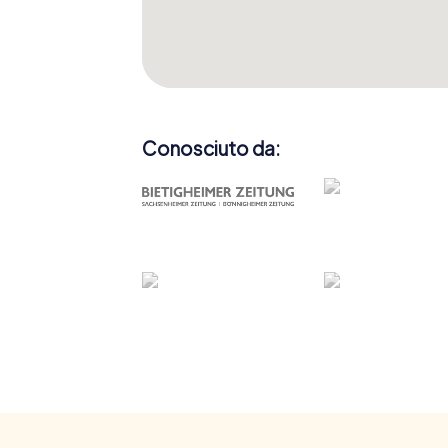
Conosciuto da: