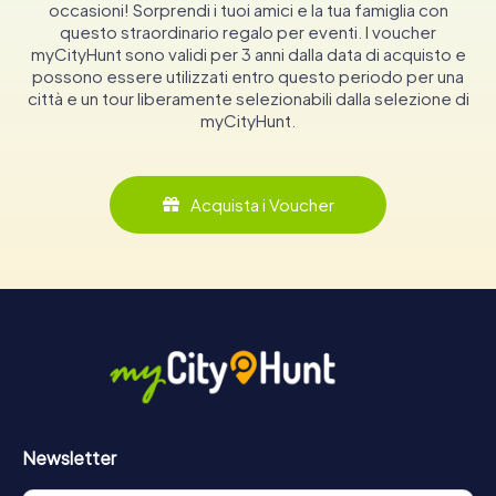
occasioni! Sorprendi i tuoi amici e la tua famiglia con
questo straordinario regalo per eventi. I voucher
myCityHunt sono validi per 3 anni dalla data di acquisto e
possono essere utilizzati entro questo periodo per una
città e un tour liberamente selezionabili dalla selezione di
myCityHunt.
Acquista i Voucher
Newsletter