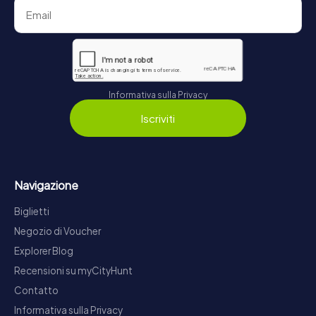
Informativa sulla Privacy
Iscriviti
Navigazione
Biglietti
Negozio di Voucher
Explorer Blog
Recensioni su myCityHunt
Contatto
Informativa sulla Privacy