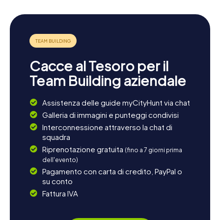
Cacce al Tesoro per il
Team Building aziendale
Assistenza delle guide myCityHunt via chat
Galleria di immagini e punteggi condivisi
Interconnessione attraverso la chat di
squadra
Riprenotazione gratuita
(fino a 7 giorni prima
dell'evento)
Pagamento con carta di credito, PayPal o
su conto
Fattura IVA