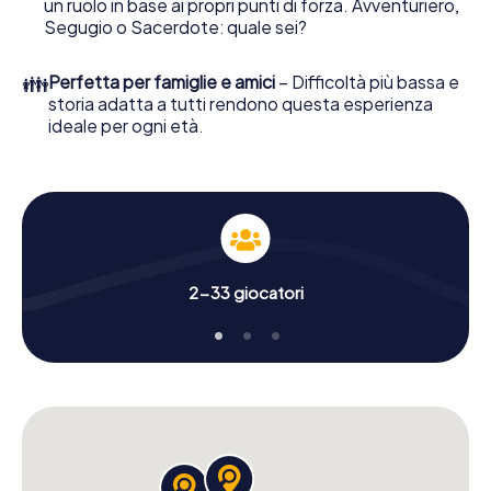
un ruolo in base ai propri punti di forza. Avventuriero,
Segugio o Sacerdote: quale sei?
👪
Perfetta per famiglie e amici
– Difficoltà più bassa e
storia adatta a tutti rendono questa esperienza
ideale per ogni età.
2-33 giocatori