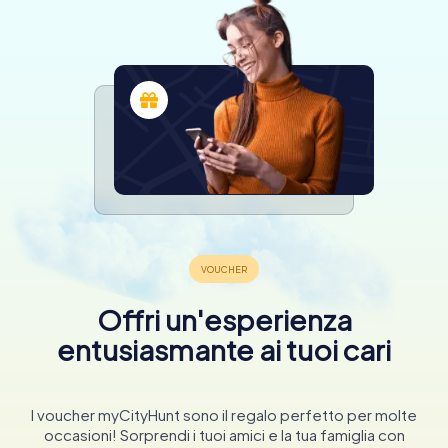
Offri un'esperienza
entusiasmante ai tuoi cari
I voucher myCityHunt sono il regalo perfetto per molte
occasioni! Sorprendi i tuoi amici e la tua famiglia con