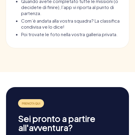
Quando avete completato tutte le missioni (o
decidete di finire), l’app vi riporta al punto di
partenza.
Com’è andata alla vostra squadra? La classifica
condivisa ve lo dice!
Poi trovate le foto nella vostra galleria privata.
Sei pronto a partire
all'avventura?