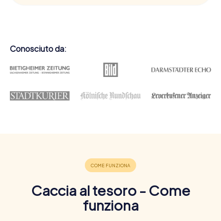
Conosciuto da:
Caccia al tesoro - Come
funziona