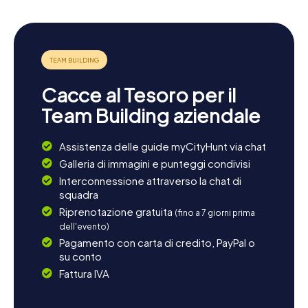
Cacce al Tesoro per il
Team Building aziendale
Assistenza delle guide myCityHunt via chat
Galleria di immagini e punteggi condivisi
Interconnessione attraverso la chat di
squadra
Riprenotazione gratuita
(fino a 7 giorni prima
dell'evento)
Pagamento con carta di credito, PayPal o
su conto
Fattura IVA