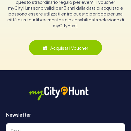
questo straordinario regalo per eventi. I voucher
myCityHunt sono validi per 3 anni dalla data di acquisto e
possono essere utilizzati entro questo periodo per una
città e un tour liberamente selezionabili dalla selezione di
myCityHunt.
Acquista i Voucher
Newsletter