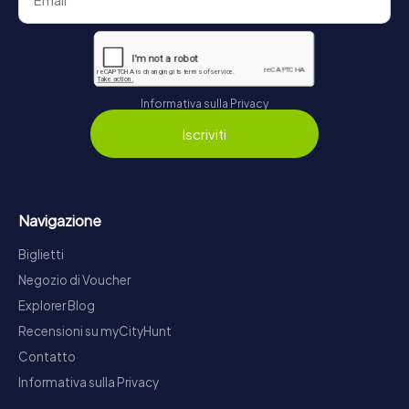
Informativa sulla Privacy
Iscriviti
Navigazione
Biglietti
Negozio di Voucher
Explorer Blog
Recensioni su myCityHunt
Contatto
Informativa sulla Privacy