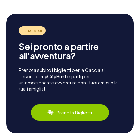
Sei pronto a partire
all'avventura?
Prenota subito i biglietti per la Caccia al
Tesoro di myCityHunt e parti per
un'emozionante avventura con i tuoi amici e la
tua famiglia!
Prenota Biglietti