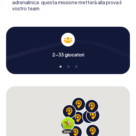
adrenalinica: questa missione metterà alla prova il
vostro team.
2-33 giocatori