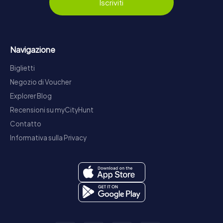
Iscriviti
Navigazione
Biglietti
Negozio di Voucher
Explorer Blog
Recensioni su myCityHunt
Contatto
Informativa sulla Privacy