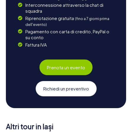
Interconnessione attraverso la chat di
squadra
Riprenotazione gratuita
(fino a 7 giorni prima
dell'evento)
Pagamento con carta di credito, PayPal o
su conto
Fattura IVA
Prenota un evento
Richiedi un preventivo
Altri tour in Iași