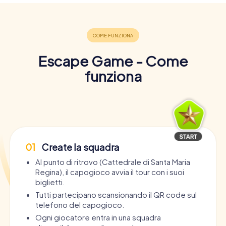
Escape Game - Come
funziona
01
Create la squadra
Al punto di ritrovo (Cattedrale di Santa Maria
Regina), il capogioco avvia il tour con i suoi
biglietti.
Tutti partecipano scansionando il QR code sul
telefono del capogioco.
Ogni giocatore entra in una squadra