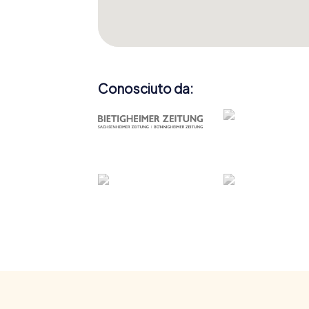
Conosciuto da: