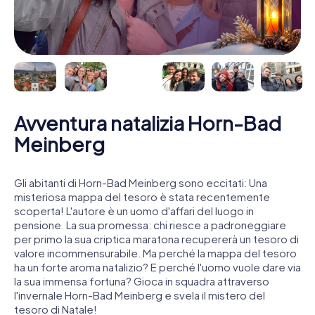
Avventura natalizia Horn-Bad
Meinberg
Gli abitanti di Horn-Bad Meinberg sono eccitati: Una
misteriosa mappa del tesoro è stata recentemente
scoperta! L'autore è un uomo d'affari del luogo in
pensione. La sua promessa: chi riesce a padroneggiare
per primo la sua criptica maratona recupererà un tesoro di
valore incommensurabile. Ma perché la mappa del tesoro
ha un forte aroma natalizio? E perché l'uomo vuole dare via
la sua immensa fortuna? Gioca in squadra attraverso
l'invernale Horn-Bad Meinberg e svela il mistero del
tesoro di Natale!