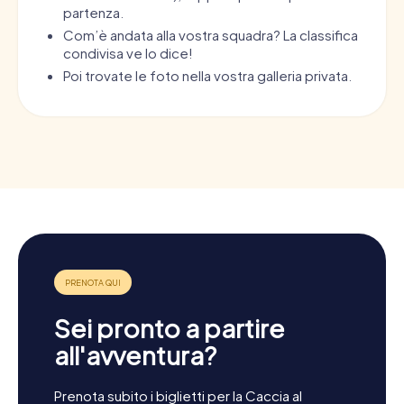
partenza.
Com’è andata alla vostra squadra? La classifica
condivisa ve lo dice!
Poi trovate le foto nella vostra galleria privata.
Sei pronto a partire
all'avventura?
Prenota subito i biglietti per la Caccia al