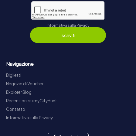
Informativa sulla Privacy
Iscriviti
Navigazione
Biglietti
Negozio di Voucher
Explorer Blog
Recensioni su myCityHunt
Contatto
Informativa sulla Privacy