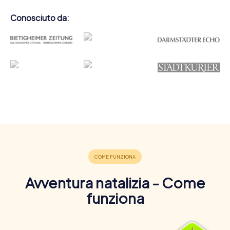
Conosciuto da:
Avventura natalizia - Come
funziona