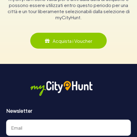
possono essere utilizzati entro questo periodo per una
città e un tour liberamente selezionabili dalla selezione di
myCityHunt.
Acquista i Voucher
Newsletter