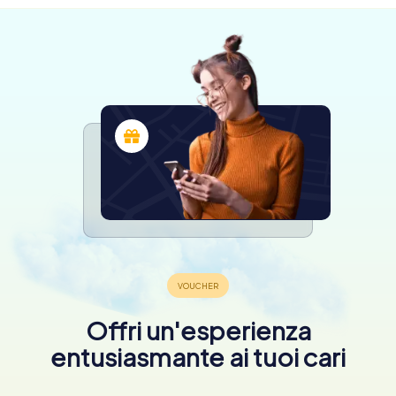
Offri un'esperienza
entusiasmante ai tuoi cari