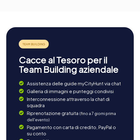
Cacce al Tesoro per il
Team Building aziendale
Assistenza delle guide myCityHunt via chat
Galleria di immagini e punteggi condivisi
Interconnessione attraverso la chat di
squadra
Riprenotazione gratuita
(fino a 7 giorni prima
dell'evento)
Pagamento con carta di credito, PayPal o
su conto