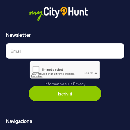
Newsletter
Informativa sulla Privacy
Iscriviti
Navigazione