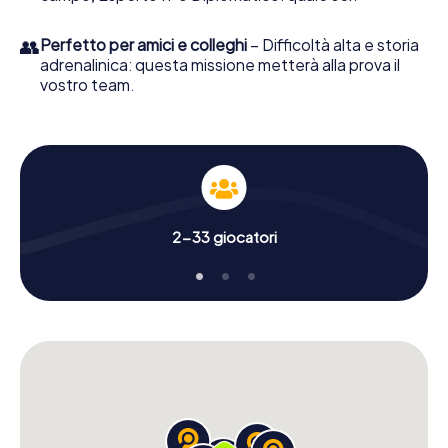
👥
Perfetto per amici e colleghi
– Difficoltà alta e storia
adrenalinica: questa missione metterà alla prova il
vostro team.
2-33 giocatori