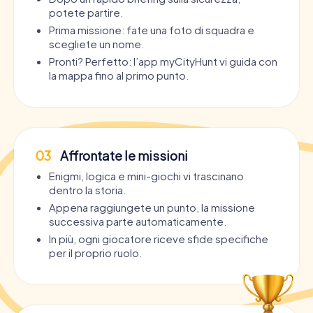
potete partire.
Prima missione: fate una foto di squadra e
scegliete un nome.
Pronti? Perfetto: l’app myCityHunt vi guida con
la mappa fino al primo punto.
03
Affrontate le missioni
Enigmi, logica e mini-giochi vi trascinano
dentro la storia.
Appena raggiungete un punto, la missione
successiva parte automaticamente.
In più, ogni giocatore riceve sfide specifiche
per il proprio ruolo.