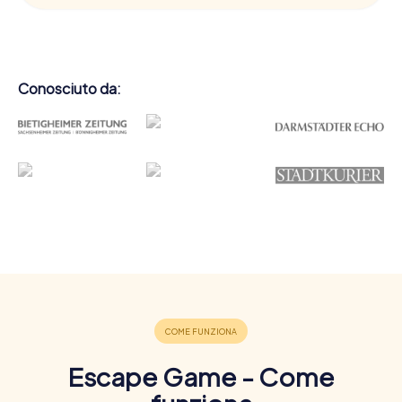
Conosciuto da:
Escape Game - Come