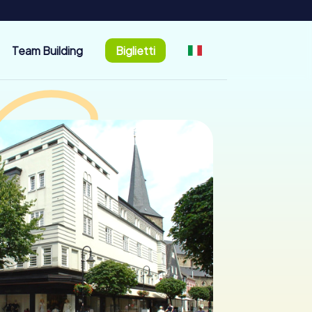
Team Building
Biglietti