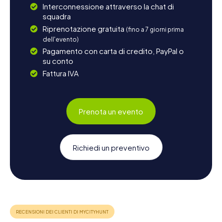
Interconnessione attraverso la chat di
squadra
Riprenotazione gratuita
(fino a 7 giorni prima
dell'evento)
Pagamento con carta di credito, PayPal o
su conto
Fattura IVA
Prenota un evento
Richiedi un preventivo