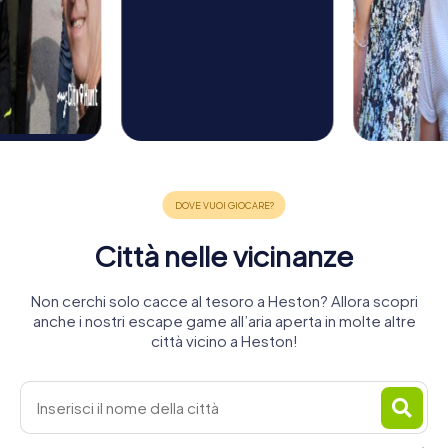
Città nelle vicinanze
Non cerchi solo cacce al tesoro a Heston? Allora scopri
anche i nostri escape game all’aria aperta in molte altre
città vicino a Heston!