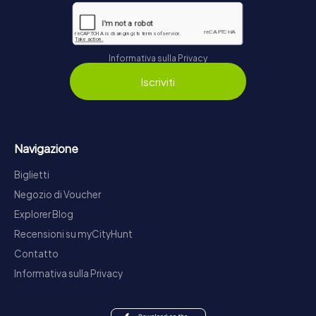
Informativa sulla Privacy
Iscriviti
Navigazione
Biglietti
Negozio di Voucher
Explorer Blog
Recensioni su myCityHunt
Contatto
Informativa sulla Privacy