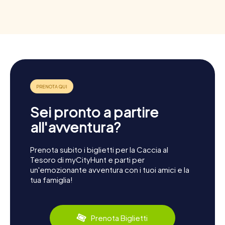
Sei pronto a partire
all'avventura?
Prenota subito i biglietti per la Caccia al
Tesoro di myCityHunt e parti per
un'emozionante avventura con i tuoi amici e la
tua famiglia!
Prenota Biglietti