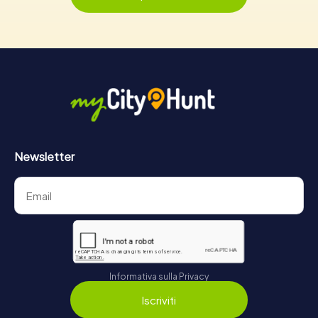
Newsletter
Informativa sulla Privacy
Iscriviti