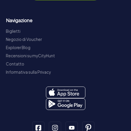
Navigazione
Biglietti
Negozio di Voucher
Explorer Blog
Recensioni su myCityHunt
Contatto
Informativa sulla Privacy