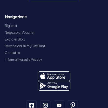
Navigazione
Biglietti
Negozio di Voucher
Explorer Blog
Recensioni su myCityHunt
Contatto
Informativa sulla Privacy