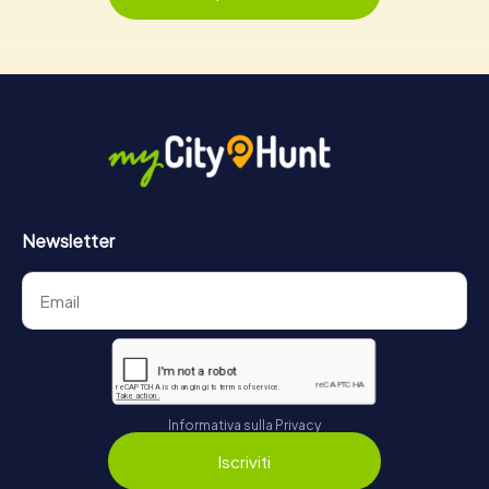
Newsletter
Informativa sulla Privacy
Iscriviti