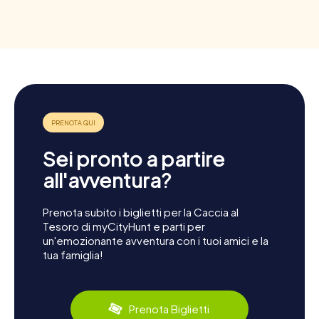
Sei pronto a partire
all'avventura?
Prenota subito i biglietti per la Caccia al
Tesoro di myCityHunt e parti per
un'emozionante avventura con i tuoi amici e la
tua famiglia!
Prenota Biglietti