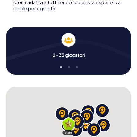
storia adatta a tutti rendono questa esperienza
ideale per ogni età.
2-33 giocatori