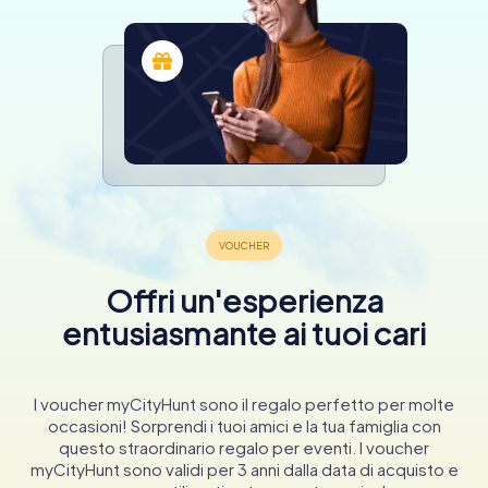
Offri un'esperienza
entusiasmante ai tuoi cari
I voucher myCityHunt sono il regalo perfetto per molte
occasioni! Sorprendi i tuoi amici e la tua famiglia con
questo straordinario regalo per eventi. I voucher
myCityHunt sono validi per 3 anni dalla data di acquisto e