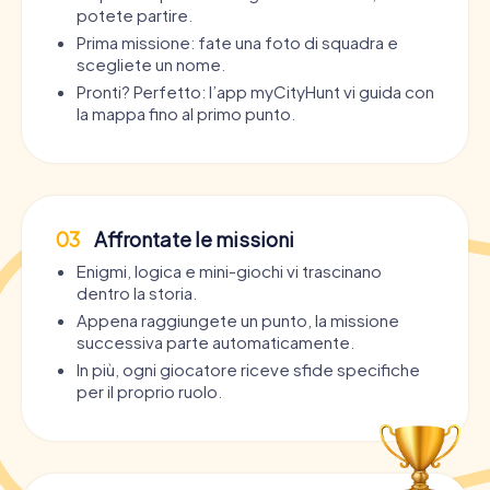
potete partire.
Prima missione: fate una foto di squadra e
scegliete un nome.
Pronti? Perfetto: l’app myCityHunt vi guida con
la mappa fino al primo punto.
03
Affrontate le missioni
Enigmi, logica e mini-giochi vi trascinano
dentro la storia.
Appena raggiungete un punto, la missione
successiva parte automaticamente.
In più, ogni giocatore riceve sfide specifiche
per il proprio ruolo.