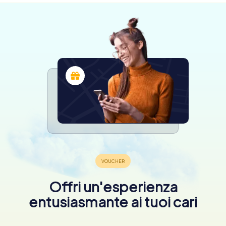
Offri un'esperienza
entusiasmante ai tuoi cari