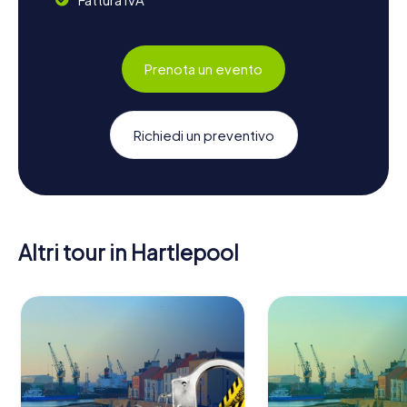
Prenota un evento
Richiedi un preventivo
Altri tour in Hartlepool