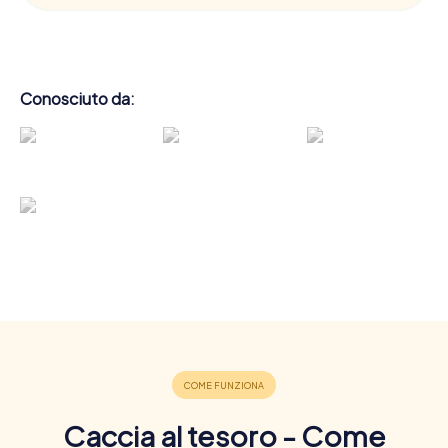
Conosciuto da:
Caccia al tesoro - Come