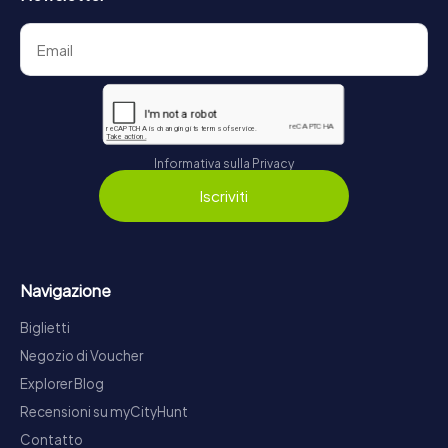
Informativa sulla Privacy
Iscriviti
Navigazione
Biglietti
Negozio di Voucher
Explorer Blog
Recensioni su myCityHunt
Contatto