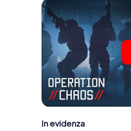
In evidenza