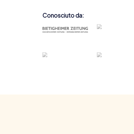
Conosciuto da: