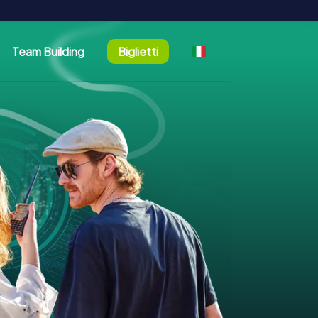
Team Building
Biglietti