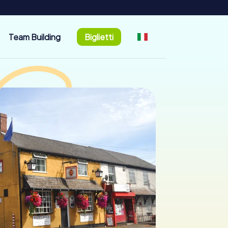
Team Building
Biglietti