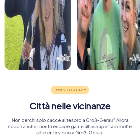
Città nelle vicinanze
Non cerchi solo cacce al tesoro a Groß-Gerau? Allora
scopri anche i nostri escape game all’aria aperta in molte
altre città vicino a Groß-Gerau!