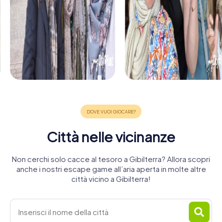
Città nelle vicinanze
Non cerchi solo cacce al tesoro a Gibilterra? Allora scopri
anche i nostri escape game all’aria aperta in molte altre
città vicino a Gibilterra!