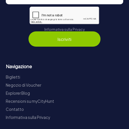
Informativa sulla Privacy
Iscriviti
Navigazione
Biglietti
Negozio di Voucher
Explorer Blog
Recensioni su myCityHunt
Contatto
Informativa sulla Privacy