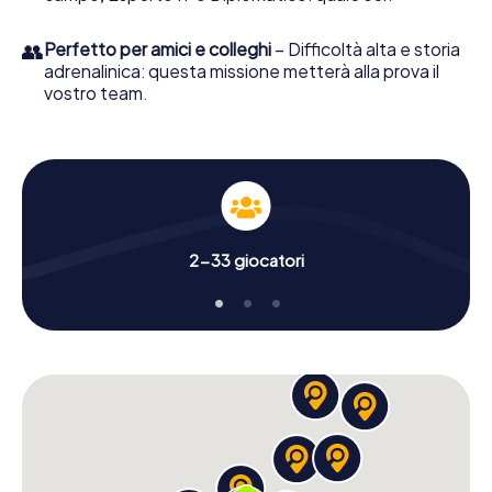
👥
Perfetto per amici e colleghi
– Difficoltà alta e storia
adrenalinica: questa missione metterà alla prova il
vostro team.
2-33 giocatori