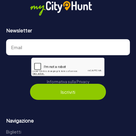
Newsletter
Informativa sulla Privacy
Iscriviti
Navigazione
Biglietti