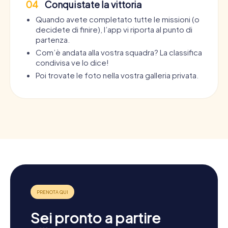
04
Conquistate la vittoria
Quando avete completato tutte le missioni (o
decidete di finire), l’app vi riporta al punto di
partenza.
Com’è andata alla vostra squadra? La classifica
condivisa ve lo dice!
Poi trovate le foto nella vostra galleria privata.
Sei pronto a partire