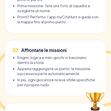
Prima missione: fate una foto di squadra e
scegliete un nome.
Pronti? Perfetto: l’app myCityHunt vi guida con
la mappa fino al primo punto.
03
Affrontate le missioni
Enigmi, logica e mini-giochi vi trascinano
dentro la storia.
Appena raggiungete un punto, la missione
successiva parte automaticamente.
In più, ogni giocatore riceve sfide specifiche
per il proprio ruolo.