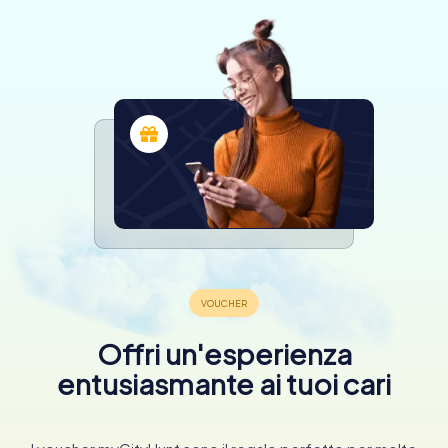
Offri un'esperienza
entusiasmante ai tuoi cari