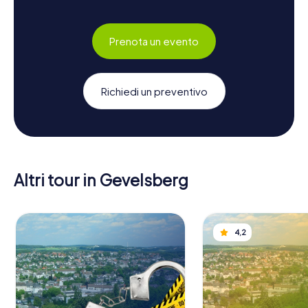
Prenota un evento
Richiedi un preventivo
Altri tour in Gevelsberg
4,2