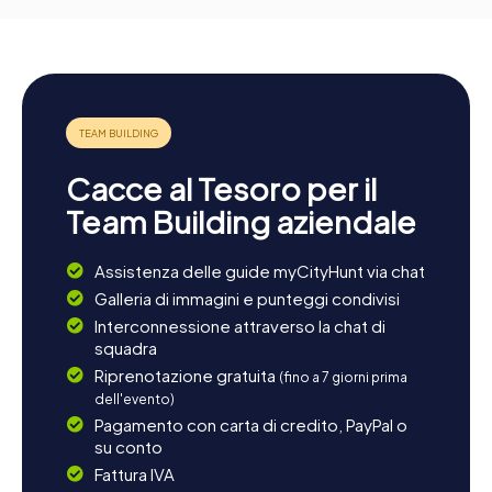
Cacce al Tesoro per il
Team Building aziendale
Assistenza delle guide myCityHunt via chat
Galleria di immagini e punteggi condivisi
Interconnessione attraverso la chat di
squadra
Riprenotazione gratuita
(fino a 7 giorni prima
dell'evento)
Pagamento con carta di credito, PayPal o
su conto
Fattura IVA