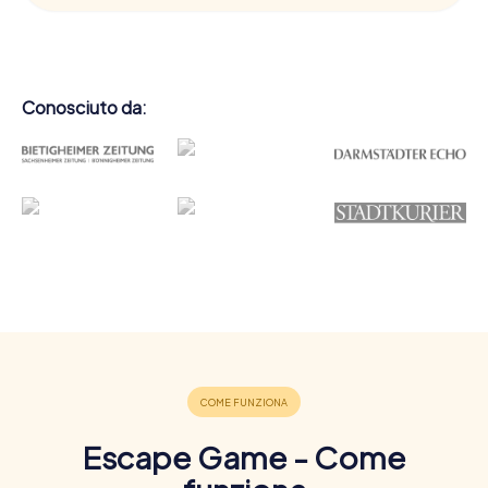
Conosciuto da:
Escape Game - Come