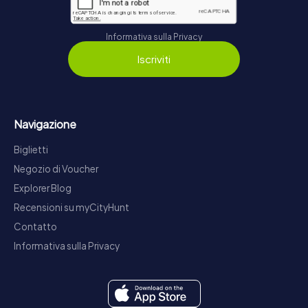
Informativa sulla Privacy
Iscriviti
Navigazione
Biglietti
Negozio di Voucher
Explorer Blog
Recensioni su myCityHunt
Contatto
Informativa sulla Privacy