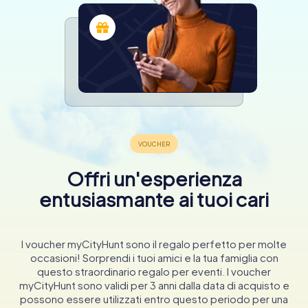
Offri un'esperienza
entusiasmante ai tuoi cari
I voucher myCityHunt sono il regalo perfetto per molte
occasioni! Sorprendi i tuoi amici e la tua famiglia con
questo straordinario regalo per eventi. I voucher
myCityHunt sono validi per 3 anni dalla data di acquisto e
possono essere utilizzati entro questo periodo per una