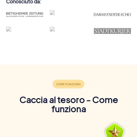
Conosciuto da:
Caccia al tesoro - Come
funziona