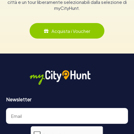
città e un tour liberamente selezionabili dalla selezione di
myCityHunt.
Acquista i Voucher
Newsletter