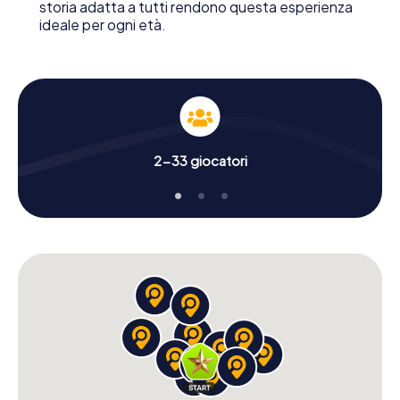
storia adatta a tutti rendono questa esperienza
ideale per ogni età.
2-33 giocatori