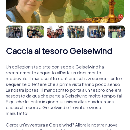
Caccia al tesoro Geiselwind
Un collezionista d'arte con sede a Geiselwind ha
recentemente acquisito all'asta un documento
medievale. Il manoscritto contiene schizzi sconcertanti e
sequenze di lettere che a prima vista hanno poco senso.
La nostra ipotesi: il manoscritto porta a un tesoro che era
nascosto da qualche parte a Geiselwind molto tempo fa!
È qui che lei entra in gioco: si unisca alla squadra in una
caccia al tesoro a Geiselwind e trovi il prezioso
manufatto!
Cerca un'avventura a Geiselwind? Allora la nostra nuova