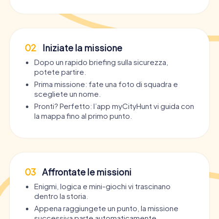
02
Iniziate la missione
Dopo un rapido briefing sulla sicurezza,
potete partire.
Prima missione: fate una foto di squadra e
scegliete un nome.
Pronti? Perfetto: l’app myCityHunt vi guida con
la mappa fino al primo punto.
03
Affrontate le missioni
Enigmi, logica e mini-giochi vi trascinano
dentro la storia.
Appena raggiungete un punto, la missione
successiva parte automaticamente.