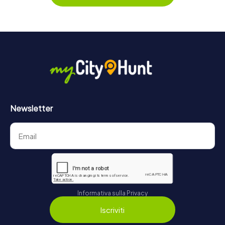
Newsletter
Informativa sulla Privacy
Iscriviti