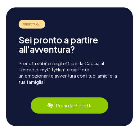
Sei pronto a partire
all'avventura?
Prenota subito i biglietti per la Caccia al
Tesoro di myCityHunt e parti per
un'emozionante avventura con i tuoi amici e la
tua famiglia!
Prenota Biglietti