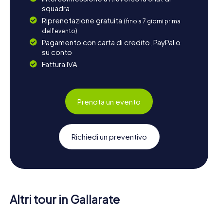
squadra
Riprenotazione gratuita
(fino a 7 giorni prima
dell'evento)
Pagamento con carta di credito, PayPal o
su conto
Fattura IVA
Prenota un evento
Richiedi un preventivo
Altri tour in Gallarate