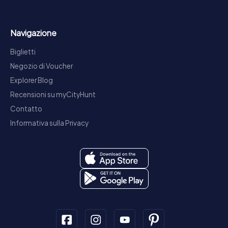
Navigazione
Biglietti
Negozio di Voucher
Explorer Blog
Recensioni su myCityHunt
Contatto
Informativa sulla Privacy