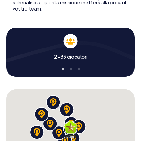
adrenalinica: questa missione metterà alla prova il
vostro team.
2-33 giocatori