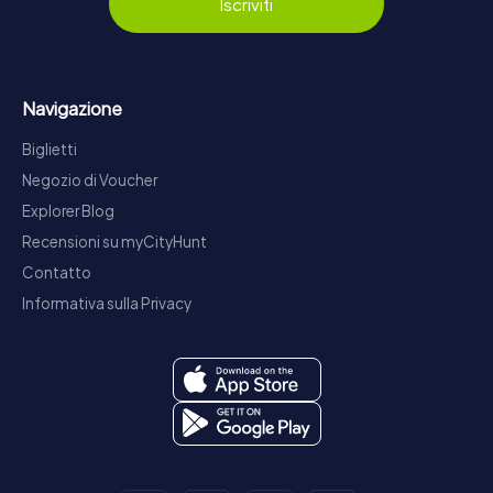
Iscriviti
Navigazione
Biglietti
Negozio di Voucher
Explorer Blog
Recensioni su myCityHunt
Contatto
Informativa sulla Privacy