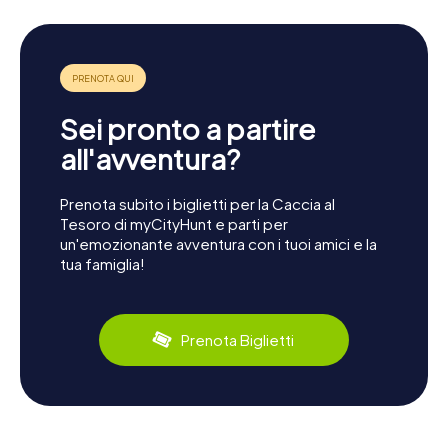
Sei pronto a partire
all'avventura?
Prenota subito i biglietti per la Caccia al
Tesoro di myCityHunt e parti per
un'emozionante avventura con i tuoi amici e la
tua famiglia!
Prenota Biglietti