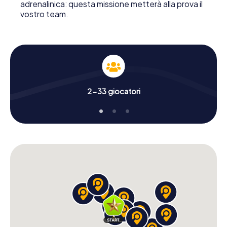
adrenalinica: questa missione metterà alla prova il
vostro team.
2-33 giocatori