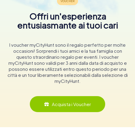
Offri un'esperienza
entusiasmante ai tuoi cari
I voucher myCityHunt sono il regalo perfetto per molte
occasioni! Sorprendi i tuoi amici e la tua famiglia con
questo straordinario regalo per eventi. I voucher
myCityHunt sono validi per 3 anni dalla data di acquisto e
possono essere utilizzati entro questo periodo per una
città e un tour liberamente selezionabili dalla selezione di
myCityHunt.
Acquista i Voucher