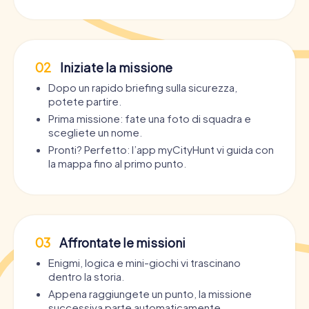
02
Iniziate la missione
Dopo un rapido briefing sulla sicurezza,
potete partire.
Prima missione: fate una foto di squadra e
scegliete un nome.
Pronti? Perfetto: l’app myCityHunt vi guida con
la mappa fino al primo punto.
03
Affrontate le missioni
Enigmi, logica e mini-giochi vi trascinano
dentro la storia.
Appena raggiungete un punto, la missione
successiva parte automaticamente.