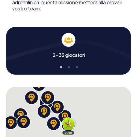
adrenalinica: questa missione metterà alla prova il
vostro team.
2-33 giocatori