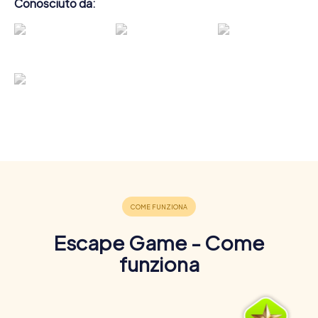
Conosciuto da:
Escape Game - Come
funziona