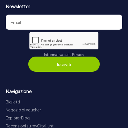
Newsletter
Informativa sulla Privacy
Iscriviti
Navigazione
Biglietti
Negozio di Voucher
Explorer Blog
Recensioni su myCityHunt