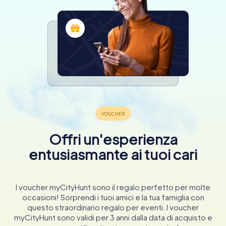
Offri un'esperienza
entusiasmante ai tuoi cari
I voucher myCityHunt sono il regalo perfetto per molte
occasioni! Sorprendi i tuoi amici e la tua famiglia con
questo straordinario regalo per eventi. I voucher
myCityHunt sono validi per 3 anni dalla data di acquisto e