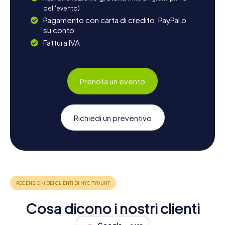
dell'evento)
Pagamento con carta di credito, PayPal o
su conto
Fattura IVA
Prenota un evento
Richiedi un preventivo
Cosa dicono i nostri clienti