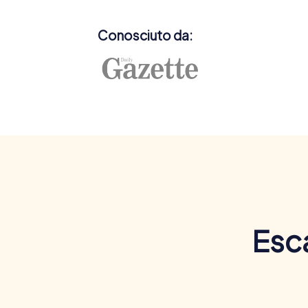
Conosciuto da:
Esc