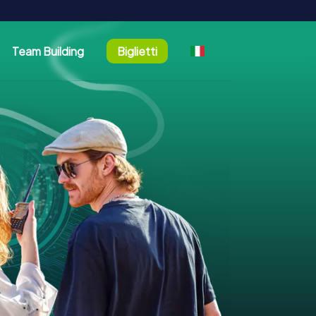
Team Building
Biglietti