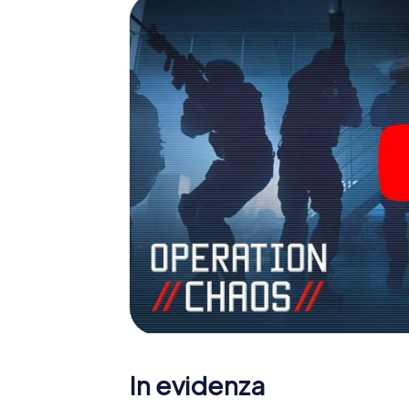
In evidenza