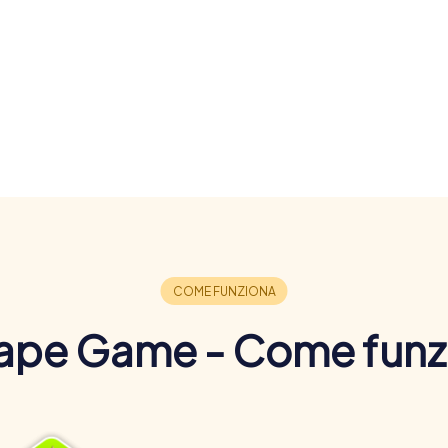
ape Game - Come funz