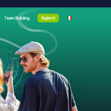
Team Building
Biglietti