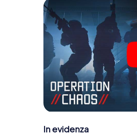
In evidenza