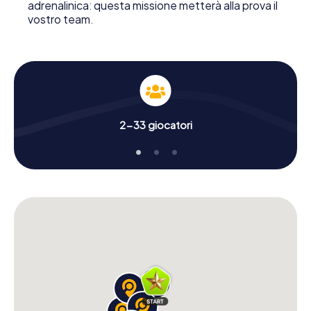
adrenalinica: questa missione metterà alla prova il
vostro team.
2-33 giocatori