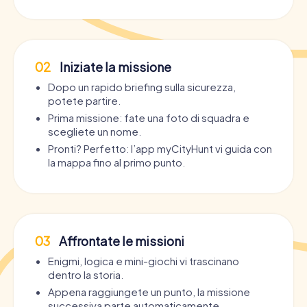
02
Iniziate la missione
Dopo un rapido briefing sulla sicurezza,
potete partire.
Prima missione: fate una foto di squadra e
scegliete un nome.
Pronti? Perfetto: l’app myCityHunt vi guida con
la mappa fino al primo punto.
03
Affrontate le missioni
Enigmi, logica e mini-giochi vi trascinano
dentro la storia.
Appena raggiungete un punto, la missione
successiva parte automaticamente.