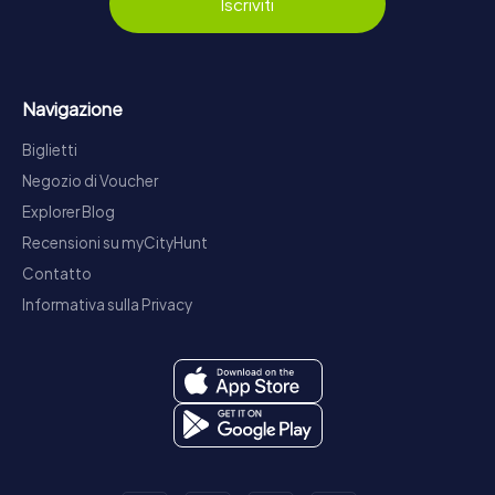
Iscriviti
Navigazione
Biglietti
Negozio di Voucher
Explorer Blog
Recensioni su myCityHunt
Contatto
Informativa sulla Privacy