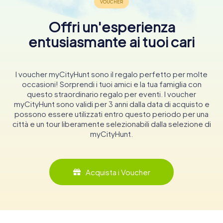
Offri un'esperienza
entusiasmante ai tuoi cari
I voucher myCityHunt sono il regalo perfetto per molte
occasioni! Sorprendi i tuoi amici e la tua famiglia con
questo straordinario regalo per eventi. I voucher
myCityHunt sono validi per 3 anni dalla data di acquisto e
possono essere utilizzati entro questo periodo per una
città e un tour liberamente selezionabili dalla selezione di
myCityHunt.
Acquista i Voucher