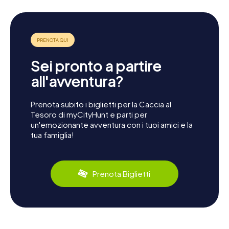
Sei pronto a partire
all'avventura?
Prenota subito i biglietti per la Caccia al
Tesoro di myCityHunt e parti per
un'emozionante avventura con i tuoi amici e la
tua famiglia!
Prenota Biglietti