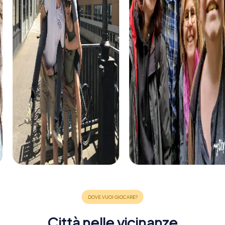
Città nelle vicinanze