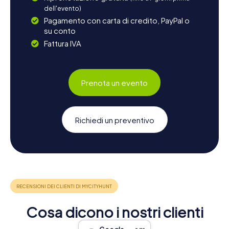
dell'evento)
Pagamento con carta di credito, PayPal o
su conto
Fattura IVA
Prenota un evento
Richiedi un preventivo
Cosa dicono i nostri clienti