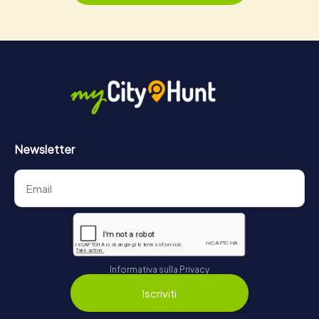
Newsletter
Informativa sulla Privacy
Iscriviti