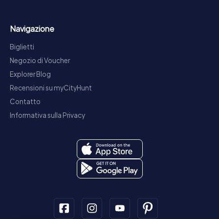
Navigazione
Biglietti
Negozio di Voucher
Explorer Blog
Recensioni su myCityHunt
Contatto
Informativa sulla Privacy