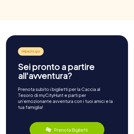
Sei pronto a partire
all'avventura?
Prenota subito i biglietti per la Caccia al
Tesoro di myCityHunt e parti per
un'emozionante avventura con i tuoi amici e la
tua famiglia!
Prenota Biglietti