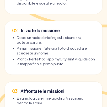
disponibile e sceglie un ruolo.
02
Iniziate la missione
Dopo un rapido briefing sulla sicurezza,
potete partire.
Prima missione: fate una foto di squadra e
scegliete un nome.
Pronti? Perfetto: l’app myCityHunt vi guida con
la mappa fino al primo punto.
03
Affrontate le missioni
Enigmi, logica e mini-giochi vi trascinano
dentro la storia.