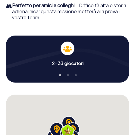
👥
Perfetto per amici e colleghi
– Difficoltà alta e storia
adrenalinica: questa missione metterà alla prova il
vostro team.
2-33 giocatori