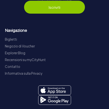
Iscriviti
Navigazione
Biglietti
Negozio di Voucher
Explorer Blog
Recensioni su myCityHunt
Contatto
Informativa sulla Privacy