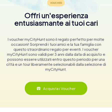
Offri un'esperienza
entusiasmante ai tuoi cari
I voucher myCityHunt sono il regalo perfetto per molte
occasioni! Sorprendi i tuoi amici e la tua famiglia con
questo straordinario regalo per eventi. I voucher
myCityHunt sono validi per 3 anni dalla data di acquisto e
possono essere utilizzati entro questo periodo per una
città e un tour liberamente selezionabili dalla selezione di
myCityHunt.
Acquista i Voucher