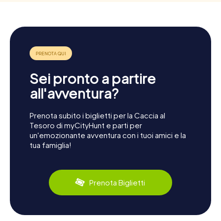
Sei pronto a partire
all'avventura?
Prenota subito i biglietti per la Caccia al
Tesoro di myCityHunt e parti per
un'emozionante avventura con i tuoi amici e la
tua famiglia!
Prenota Biglietti