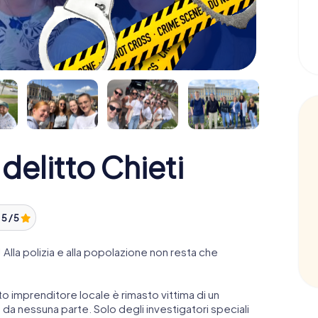
delitto Chieti
:
5 / 5
 Alla polizia e alla popolazione non resta che
o imprenditore locale è rimasto vittima di un
o da nessuna parte. Solo degli investigatori speciali