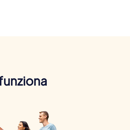
 funziona