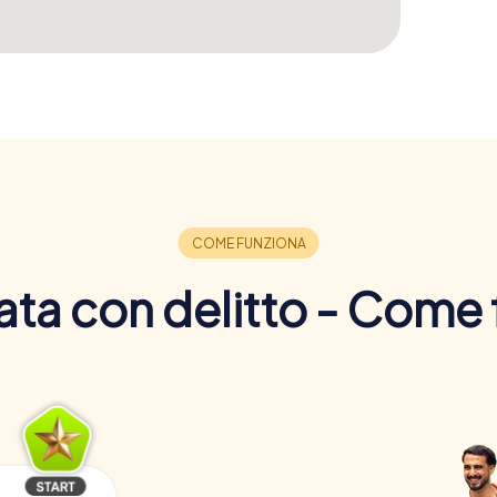
ta con delitto - Come