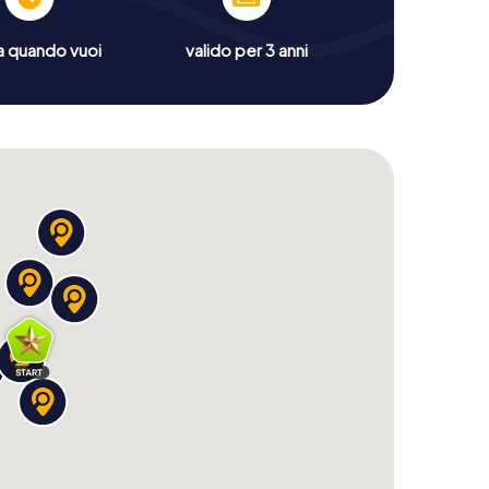
a quando vuoi
valido per 3 anni