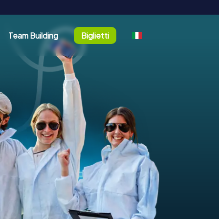
Team Building
Biglietti