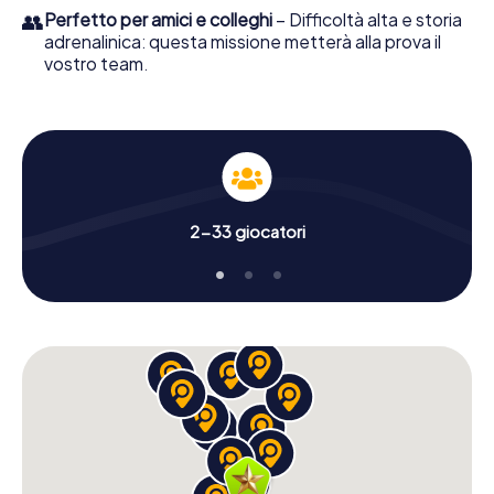
👥
Perfetto per amici e colleghi
– Difficoltà alta e storia
adrenalinica: questa missione metterà alla prova il
vostro team.
2-33 giocatori