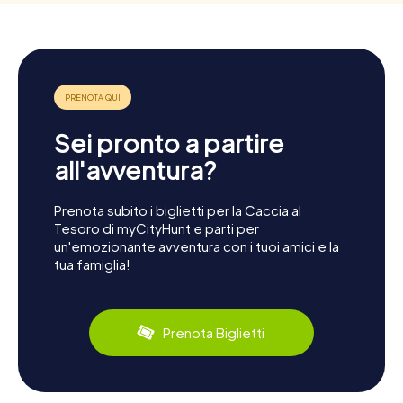
Sei pronto a partire
all'avventura?
Prenota subito i biglietti per la Caccia al
Tesoro di myCityHunt e parti per
un'emozionante avventura con i tuoi amici e la
tua famiglia!
Prenota Biglietti