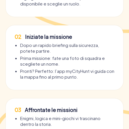
disponibile e sceglie un ruolo.
02
Iniziate la missione
Dopo un rapido briefing sulla sicurezza,
potete partire.
Prima missione: fate una foto di squadra e
scegliete un nome.
Pronti? Perfetto: l’app myCityHunt vi guida con
la mappa fino al primo punto.
03
Affrontate le missioni
Enigmi, logica e mini-giochi vi trascinano
dentro la storia.