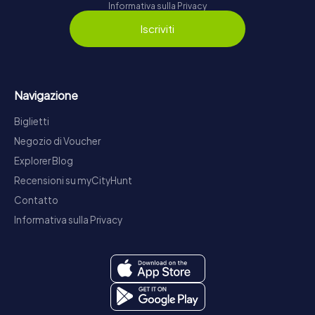
Informativa sulla Privacy
Iscriviti
Navigazione
Biglietti
Negozio di Voucher
Explorer Blog
Recensioni su myCityHunt
Contatto
Informativa sulla Privacy