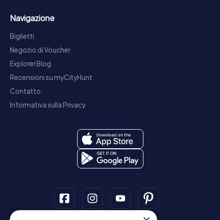
Navigazione
Biglietti
Negozio di Voucher
Explorer Blog
Recensioni su myCityHunt
Contatto
Informativa sulla Privacy