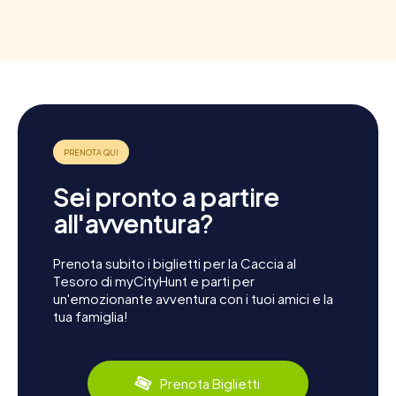
Sei pronto a partire
all'avventura?
Prenota subito i biglietti per la Caccia al
Tesoro di myCityHunt e parti per
un'emozionante avventura con i tuoi amici e la
tua famiglia!
Prenota Biglietti