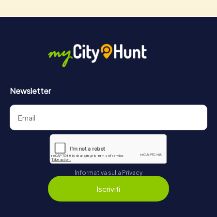
Newsletter
Informativa sulla Privacy
Iscriviti