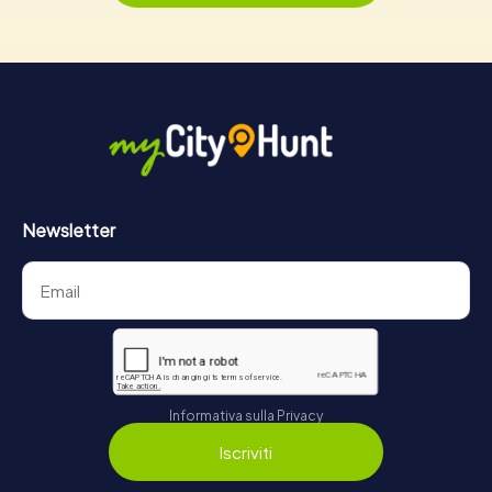
Newsletter
Informativa sulla Privacy
Iscriviti