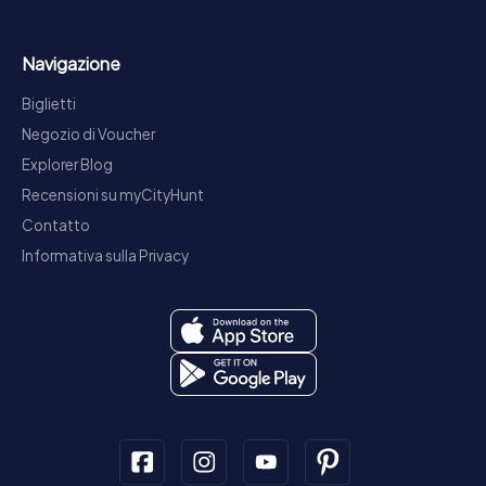
Navigazione
Biglietti
Negozio di Voucher
Explorer Blog
Recensioni su myCityHunt
Contatto
Informativa sulla Privacy