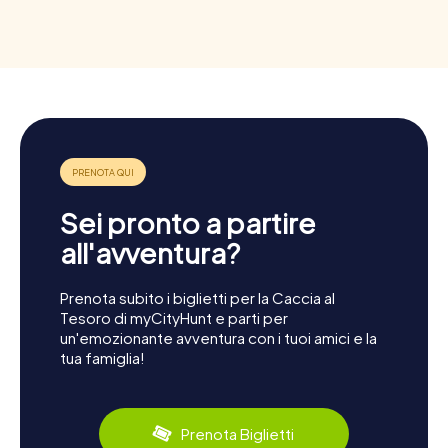
Sei pronto a partire
all'avventura?
Prenota subito i biglietti per la Caccia al
Tesoro di myCityHunt e parti per
un'emozionante avventura con i tuoi amici e la
tua famiglia!
Prenota Biglietti