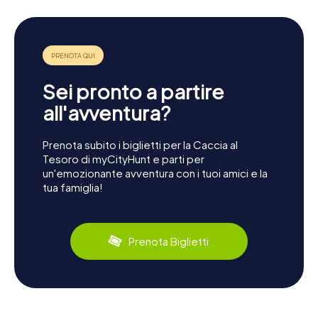
Sei pronto a partire
all'avventura?
Prenota subito i biglietti per la Caccia al
Tesoro di myCityHunt e parti per
un'emozionante avventura con i tuoi amici e la
tua famiglia!
Prenota Biglietti