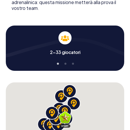
adrenalinica: questa missione metterà alla prova il
vostro team.
2-33 giocatori