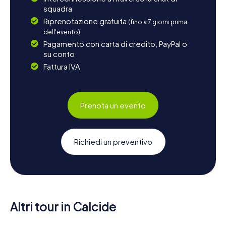
squadra
Riprenotazione gratuita
(fino a 7 giorni prima
dell'evento)
Pagamento con carta di credito, PayPal o
su conto
Fattura IVA
Prenota un evento
Richiedi un preventivo
Altri tour in Calcide