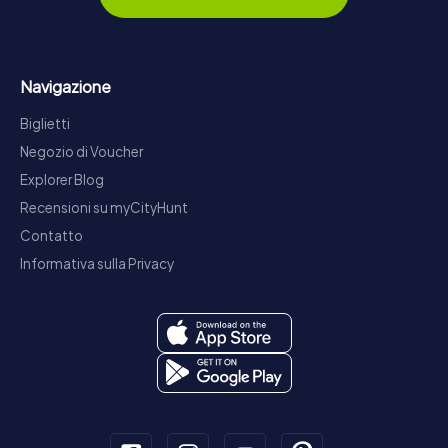
Navigazione
Biglietti
Negozio di Voucher
Explorer Blog
Recensioni su myCityHunt
Contatto
Informativa sulla Privacy