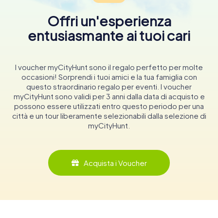
Offri un'esperienza
entusiasmante ai tuoi cari
I voucher myCityHunt sono il regalo perfetto per molte
occasioni! Sorprendi i tuoi amici e la tua famiglia con
questo straordinario regalo per eventi. I voucher
myCityHunt sono validi per 3 anni dalla data di acquisto e
possono essere utilizzati entro questo periodo per una
città e un tour liberamente selezionabili dalla selezione di
myCityHunt.
Acquista i Voucher