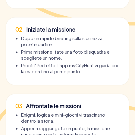
02
Iniziate la missione
Dopo un rapido briefing sulla sicurezza,
potete partire.
Prima missione: fate una foto di squadra e
scegliete un nome.
Pronti? Perfetto: l’app myCityHunt vi guida con
la mappa fino al primo punto.
03
Affrontate le missioni
Enigmi, logica e mini-giochi vi trascinano
dentro la storia.
Appena raggiungete un punto, la missione
successiva parte automaticamente.