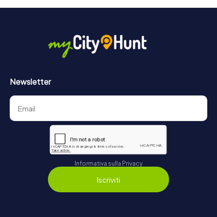
Newsletter
Informativa sulla Privacy
Iscriviti