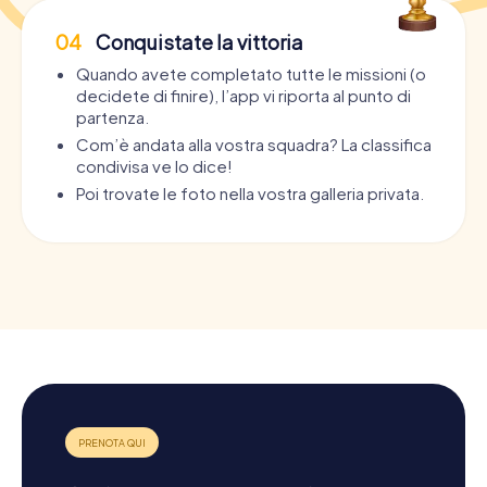
04
Conquistate la vittoria
Quando avete completato tutte le missioni (o
decidete di finire), l’app vi riporta al punto di
partenza.
Com’è andata alla vostra squadra? La classifica
condivisa ve lo dice!
Poi trovate le foto nella vostra galleria privata.