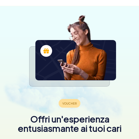
Offri un'esperienza
entusiasmante ai tuoi cari