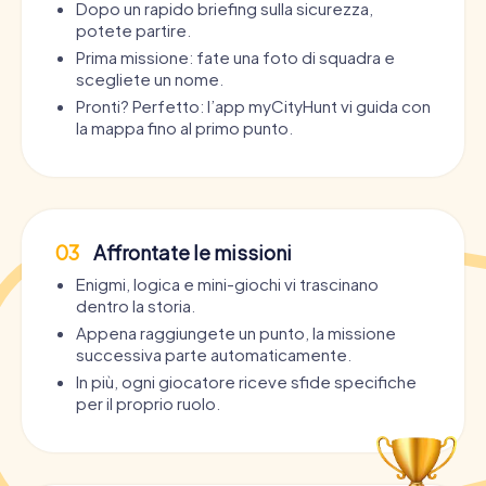
Dopo un rapido briefing sulla sicurezza,
potete partire.
Prima missione: fate una foto di squadra e
scegliete un nome.
Pronti? Perfetto: l’app myCityHunt vi guida con
la mappa fino al primo punto.
03
Affrontate le missioni
Enigmi, logica e mini-giochi vi trascinano
dentro la storia.
Appena raggiungete un punto, la missione
successiva parte automaticamente.
In più, ogni giocatore riceve sfide specifiche
per il proprio ruolo.