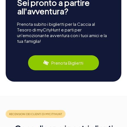
Sei pronto a partire
all'avventura?
Prenota subito i biglietti per la Caccia al
Tesoro di myCityHunt e parti per
un'emozionante avventura con i tuoi amici e la
tua famiglia!
Prenota Biglietti