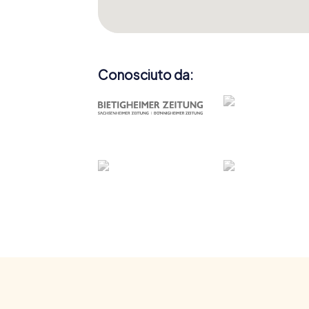
Conosciuto da: