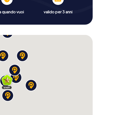
a quando vuoi
valido per 3 anni