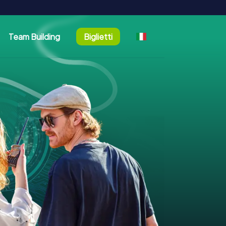
Team Building
Biglietti