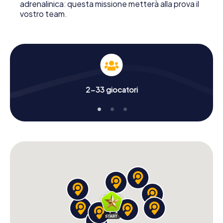
adrenalinica: questa missione metterà alla prova il
vostro team.
2-33 giocatori