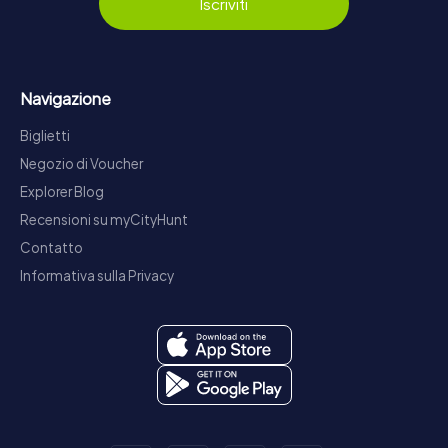
Iscriviti
Navigazione
Biglietti
Negozio di Voucher
Explorer Blog
Recensioni su myCityHunt
Contatto
Informativa sulla Privacy