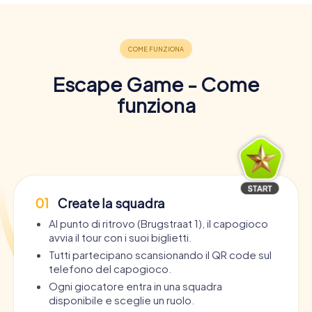
Escape Game - Come
funziona
01
Create la squadra
Al punto di ritrovo (Brugstraat 1), il capogioco
avvia il tour con i suoi biglietti.
Tutti partecipano scansionando il QR code sul
telefono del capogioco.
Ogni giocatore entra in una squadra
disponibile e sceglie un ruolo.