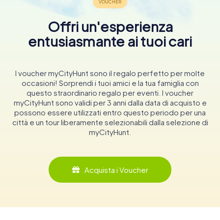
Offri un'esperienza
entusiasmante ai tuoi cari
I voucher myCityHunt sono il regalo perfetto per molte
occasioni! Sorprendi i tuoi amici e la tua famiglia con
questo straordinario regalo per eventi. I voucher
myCityHunt sono validi per 3 anni dalla data di acquisto e
possono essere utilizzati entro questo periodo per una
città e un tour liberamente selezionabili dalla selezione di
myCityHunt.
Acquista i Voucher