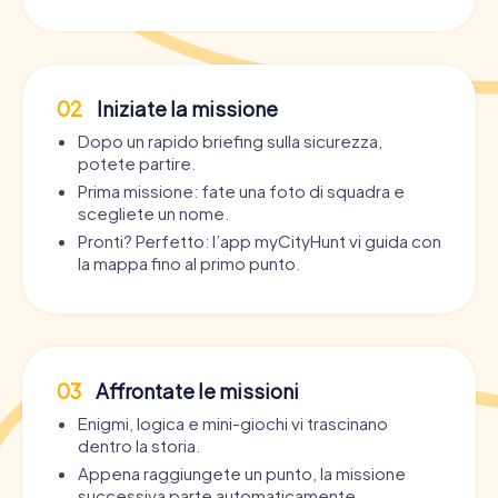
02
Iniziate la missione
Dopo un rapido briefing sulla sicurezza,
potete partire.
Prima missione: fate una foto di squadra e
scegliete un nome.
Pronti? Perfetto: l’app myCityHunt vi guida con
la mappa fino al primo punto.
03
Affrontate le missioni
Enigmi, logica e mini-giochi vi trascinano
dentro la storia.
Appena raggiungete un punto, la missione
successiva parte automaticamente.