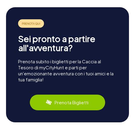
Sei pronto a partire
all'avventura?
Prenota subito i biglietti per la Caccia al
Tesoro di myCityHunt e parti per
un'emozionante avventura con i tuoi amici e la
tua famiglia!
Prenota Biglietti