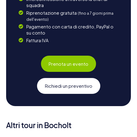
squadra
Riprenotazione gratuita
(fino a 7 giorni prima
dell'evento)
Pagamento con carta di credito, PayPal o
su conto
Fattura IVA
Prenota un evento
Richiedi un preventivo
Altri tour in Bocholt