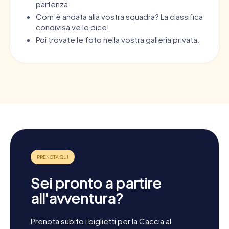
partenza.
Com’è andata alla vostra squadra? La classifica
condivisa ve lo dice!
Poi trovate le foto nella vostra galleria privata.
Sei pronto a partire
all'avventura?
Prenota subito i biglietti per la Caccia al