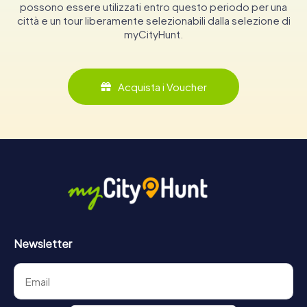
possono essere utilizzati entro questo periodo per una
città e un tour liberamente selezionabili dalla selezione di
myCityHunt.
Acquista i Voucher
Newsletter