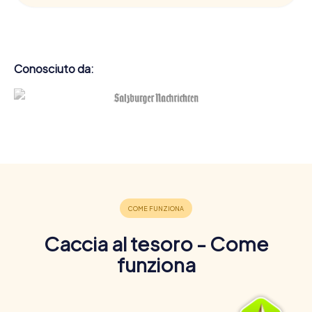
Conosciuto da:
Caccia al tesoro - Come
funziona