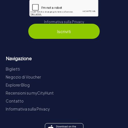
Informativa sulla Privacy
Iscriviti
Navigazione
Biglietti
Negozio di Voucher
Explorer Blog
Recensioni su myCityHunt
Contatto
Informativa sulla Privacy