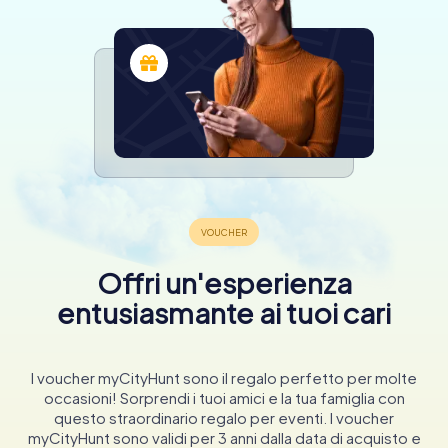
Offri un'esperienza
entusiasmante ai tuoi cari
I voucher myCityHunt sono il regalo perfetto per molte
occasioni! Sorprendi i tuoi amici e la tua famiglia con
questo straordinario regalo per eventi. I voucher
myCityHunt sono validi per 3 anni dalla data di acquisto e