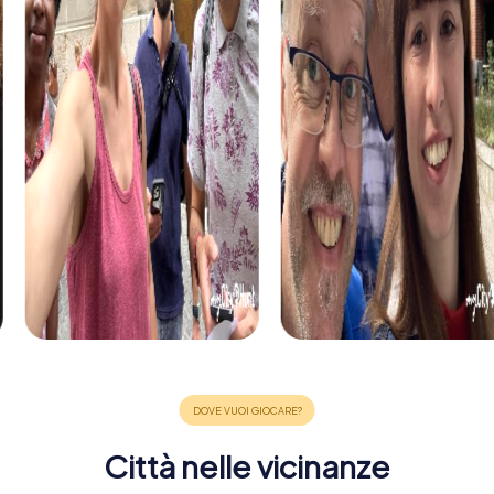
Città nelle vicinanze