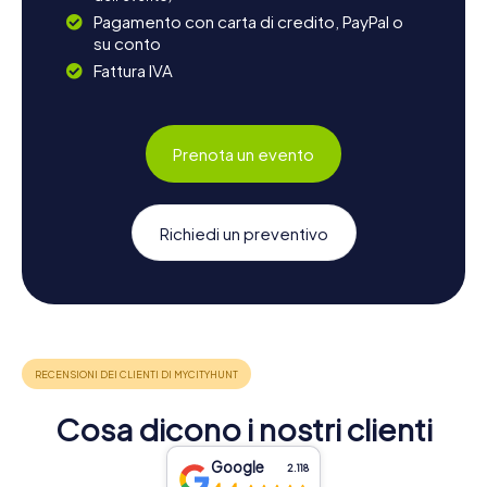
Pagamento con carta di credito, PayPal o
su conto
Fattura IVA
Prenota un evento
Richiedi un preventivo
Cosa dicono i nostri clienti
Google
2.118