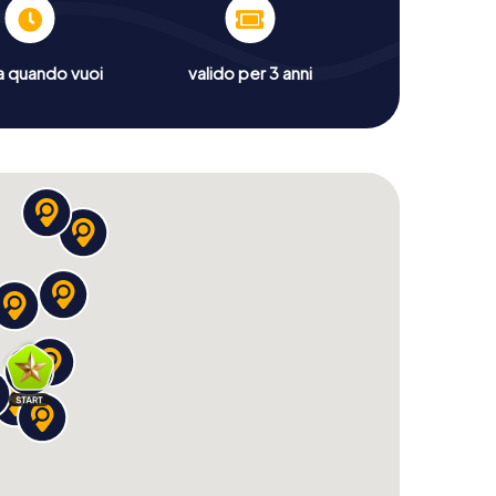
a quando vuoi
valido per 3 anni