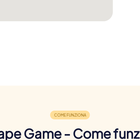
ape Game - Come funz