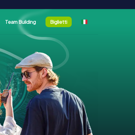
Team Building
Biglietti