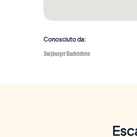
Conosciuto da:
Esc