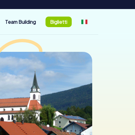
Team Building
Biglietti