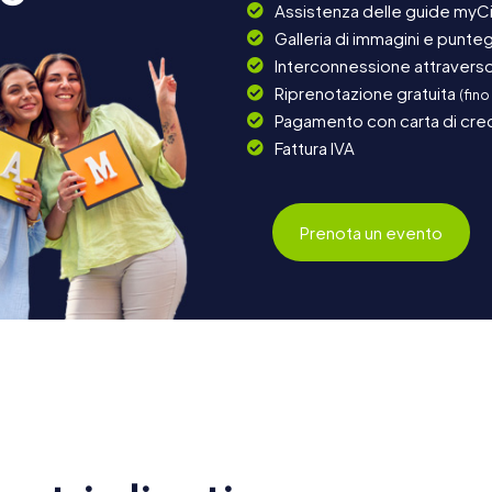
Assistenza delle guide myCi
Galleria di immagini e punteg
Interconnessione attraverso 
Riprenotazione gratuita
(fino
Pagamento con carta di cred
Fattura IVA
Prenota un evento