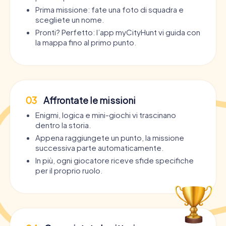
Prima missione: fate una foto di squadra e
scegliete un nome.
Pronti? Perfetto: l’app myCityHunt vi guida con
la mappa fino al primo punto.
03
Affrontate le missioni
Enigmi, logica e mini-giochi vi trascinano
dentro la storia.
Appena raggiungete un punto, la missione
successiva parte automaticamente.
In più, ogni giocatore riceve sfide specifiche
per il proprio ruolo.