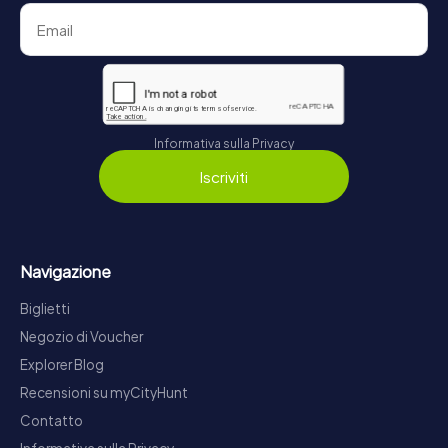
Informativa sulla Privacy
Iscriviti
Navigazione
Biglietti
Negozio di Voucher
Explorer Blog
Recensioni su myCityHunt
Contatto