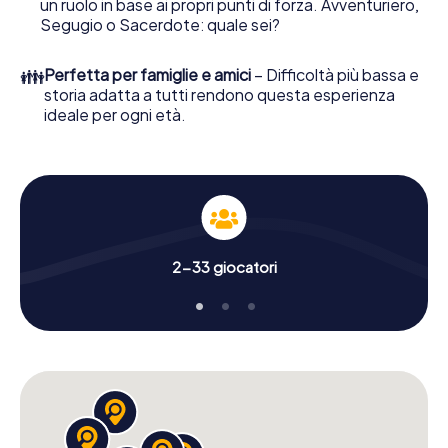
un ruolo in base ai propri punti di forza. Avventuriero,
Segugio o Sacerdote: quale sei?
👪
Perfetta per famiglie e amici
– Difficoltà più bassa e
storia adatta a tutti rendono questa esperienza
ideale per ogni età.
2-33 giocatori