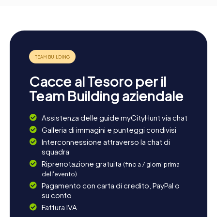
Cacce al Tesoro per il
Team Building aziendale
Assistenza delle guide myCityHunt via chat
Galleria di immagini e punteggi condivisi
Interconnessione attraverso la chat di
squadra
Riprenotazione gratuita
(fino a 7 giorni prima
dell'evento)
Pagamento con carta di credito, PayPal o
su conto
Fattura IVA