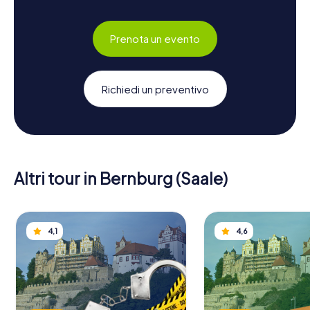
Prenota un evento
Richiedi un preventivo
Altri tour in Bernburg (Saale)
4,1
4,6