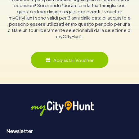
occasioni! Sorprendi i tuoi amici e la tua famiglia con
questo straordinario regalo per eventi. I voucher
myCityHunt sono validi per 3 anni dalla data di acquisto e
possono essere utilizzati entro questo periodo per una
città e un tour liberamente selezionabili dalla selezione di
myCityHunt.
Acquista i Voucher
Newsletter