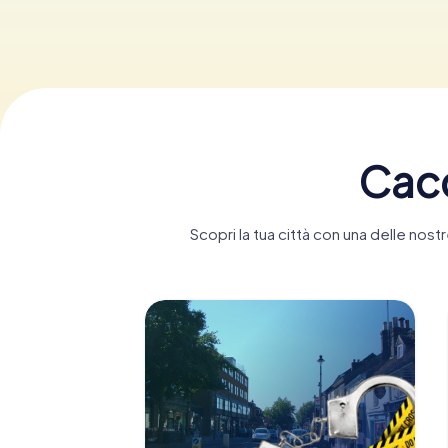
Cacc
Scopri la tua città con una delle no