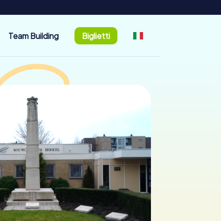
Team Building
Biglietti