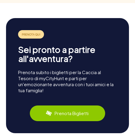
Sei pronto a partire
all'avventura?
Prenota subito i biglietti per la Caccia al
Tesoro di myCityHunt e parti per
un'emozionante avventura con i tuoi amici e la
tua famiglia!
Prenota Biglietti