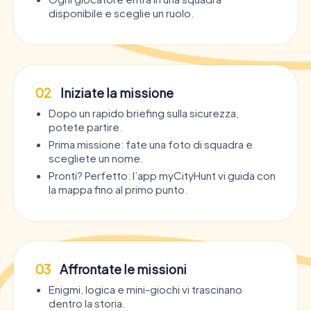
disponibile e sceglie un ruolo.
02
Iniziate la missione
Dopo un rapido briefing sulla sicurezza,
potete partire.
Prima missione: fate una foto di squadra e
scegliete un nome.
Pronti? Perfetto: l’app myCityHunt vi guida con
la mappa fino al primo punto.
03
Affrontate le missioni
Enigmi, logica e mini-giochi vi trascinano
dentro la storia.