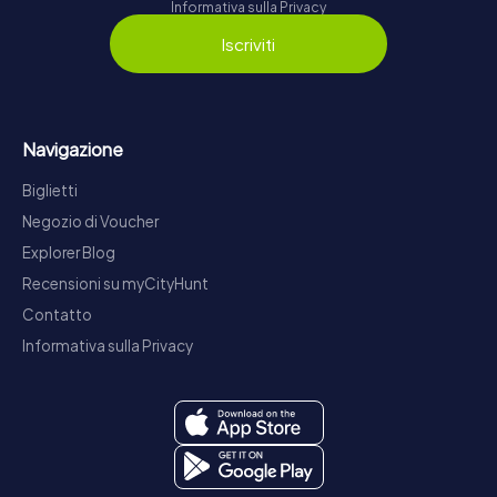
Informativa sulla Privacy
Iscriviti
Navigazione
Biglietti
Negozio di Voucher
Explorer Blog
Recensioni su myCityHunt
Contatto
Informativa sulla Privacy