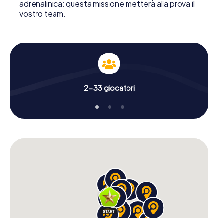
adrenalinica: questa missione metterà alla prova il
vostro team.
2-33 giocatori