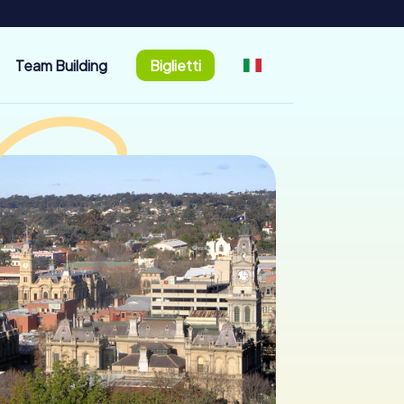
Team Building
Biglietti